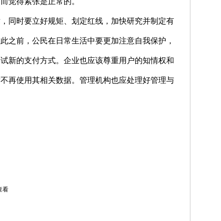
因而觉得紧张是正常的。
术，同时要立好规矩、划定红线，加快研究并制定有
在此之前，公民在日常生活中要更加注意自我保护，
尝试新的支付方式。企业也应该尊重用户的知情权和
后不再使用其相关数据。管理机构也应处理好管理与
查看