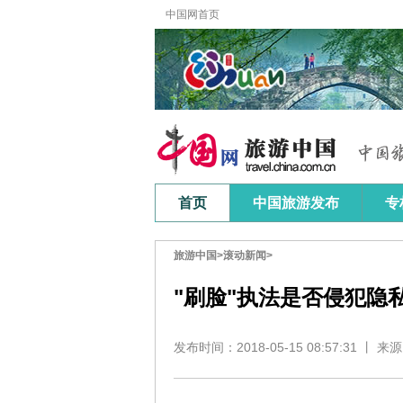
旅游中国
>
滚动新闻
>
"刷脸"执法是否侵犯隐
发布时间：2018-05-15 08:57:31