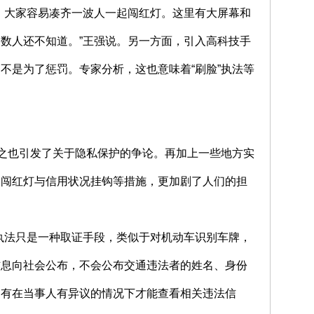
，大家容易凑齐一波人一起闯红灯。这里有大屏幕和
数人还不知道。”王强说。另一方面，引入高科技手
不是为了惩罚。专家分析，这也意味着“刷脸”执法等
随之也引发了关于隐私保护的争论。再加上一些地方实
、闯红灯与信用状况挂钩等措施，更加剧了人们的担
执法只是一种取证手段，类似于对机动车识别车牌，
信息向社会公布，不会公布交通违法者的姓名、身份
只有在当事人有异议的情况下才能查看相关违法信