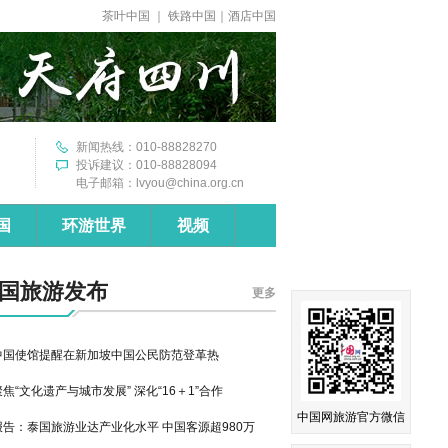
中国网旅游官方微信