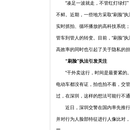
“凑足一波就走，不管红灯绿灯
不鲜。近期，一些地方采取“刷脸”执
实时抓拍、循环播放的高科技系统；
管车到管人的转变。目前，“刷脸”
高效率的同时也引起了关于隐私的
“刷脸”执法引发关注
“干外卖这行，时间是最要紧的
电动车都没有证，拍也拍不着，交管
过，在深圳，这样的想法可能行不
近日，深圳交警在国内率先推行
并对行为人脸部特征进行人像比对