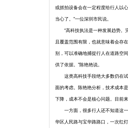
或抓拍设备会在一定程度给行人以心
当心了。”一位深圳市民说。
“高科技执法是一种发展趋势。
且覆盖范围有限，也就意味着会存
别，可以准确地捕捉行人在道路空
供了依据。”陈艳艳说。
这类高科技手段绝大多数仍在
面的考虑。陈艳艳分析，技术成本
下降，成本不会是核心问题。目前
一方面，很多行人还不知道这
华区人民路与宝华路路口，一次红灯