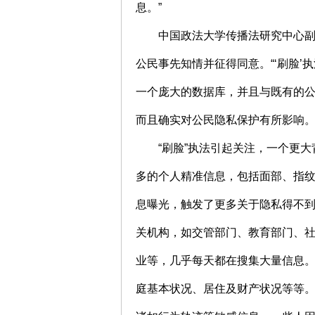
息。”
中国政法大学传播法研究中心
公民事先知情并征得同意。“‘刷脸
一个庞大的数据库，并且与既有的
而且确实对公民隐私保护有所影响。
“刷脸”执法引起关注，一个更
多的个人精准信息，包括面部、指
息曝光，触发了更多关于隐私得不
关机构，如交管部门、教育部门、
业等，几乎每天都在搜集大量信息
庭基本状况、居住及财产状况等等。