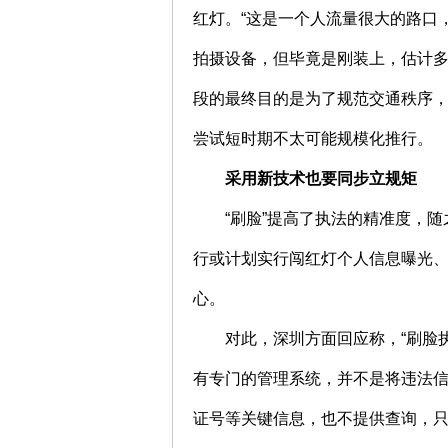
红灯。“这是一个人流量很大的路口
拍摄设备，但毕竟是刚装上，估计多
段的最终目的是为了规范交通秩序，
尝试短时期不太可能规模化推行。
采用新技术也要同步立规矩
“刷脸”提高了执法的精准度，
行或计划实行闯红灯个人信息曝光
心。
对此，深圳方面回应称，“刷脸
有专门的管理系统，并不是将违法
证号等关键信息，也不提供查询，