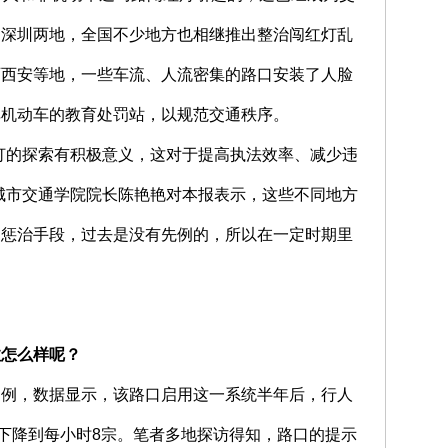
、深圳两地，全国不少地方也相继推出整治闯红灯乱
西西安等地，一些车流、人流密集的路口安装了人脸
非机动车的教育处罚站，以规范交通秩序。
灯的探索有积极意义，这对于提高执法效率、减少违
城市交通学院院长陈艳艳对本报表示，这些不同地方
是惩治手段，过去是没有先例的，所以在一定时期里
效怎么样呢？
为例，数据显示，该路口启用这一系统半年后，行人
，下降到每小时8宗。笔者多地探访得知，路口的提示