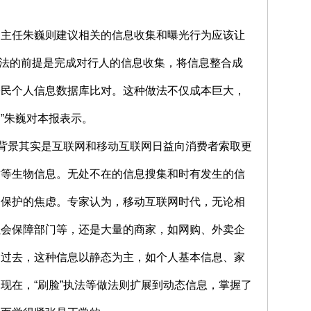
副主任朱巍则建议相关的信息收集和曝光行为应该让
’执法的前提是完成对行人的信息收集，将信息整合成
公民个人信息数据库比对。这种做法不仅成本巨大，
”朱巍对本报表示。
大背景其实是互联网和移动互联网日益向消费者索取更
纹等生物信息。无处不在的信息搜集和时有发生的信
到保护的焦虑。专家认为，移动互联网时代，无论相
社会保障部门等，还是大量的商家，如网购、外卖企
。过去，这种信息以静态为主，如个人基本信息、家
现在，“刷脸”执法等做法则扩展到动态信息，掌握了