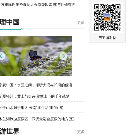
与主编对话