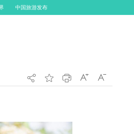
界
中国旅游发布