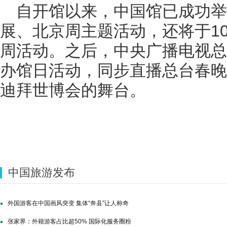
自开馆以来，中国馆已成功
展、北京周主题活动，还将于10
周活动。之后，中央广播电视总
办馆日活动，同步直播总台春晚
迪拜世博会的舞台。