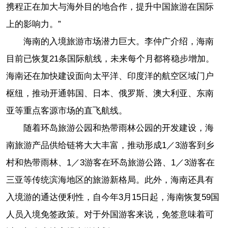
携程正在加大与海外目的地合作，提升中国旅游在国际
上的影响力。”
海南的入境旅游市场潜力巨大。李仲广介绍，海南
目前已恢复21条国际航线，未来每个月都将稳步增加。
海南还在加快建设面向太平洋、印度洋的航空区域门户
枢纽，推动开通韩国、日本、俄罗斯、澳大利亚、东南
亚等重点客源市场的直飞航线。
随着环岛旅游公园和热带雨林公园的开发建设，海
南旅游产品供给链将大大丰富，推动形成1／3游客到乡
村和热带雨林、1／3游客在环岛旅游公路、1／3游客在
三亚等传统滨海地区的旅游新格局。此外，海南还具有
入境游的通达便利性，自今年3月15日起，海南恢复59国
人员入境免签政策。对于外国游客来说，免签意味着可