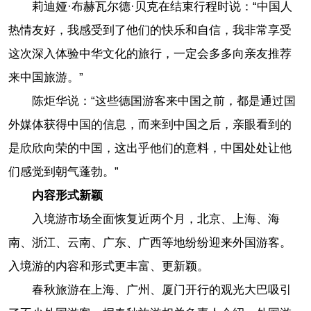
莉迪娅·布赫瓦尔德·贝克在结束行程时说：“中国人
热情友好，我感受到了他们的快乐和自信，我非常享受
这次深入体验中华文化的旅行，一定会多多向亲友推荐
来中国旅游。”
陈炬华说：“这些德国游客来中国之前，都是通过国
外媒体获得中国的信息，而来到中国之后，亲眼看到的
是欣欣向荣的中国，这出乎他们的意料，中国处处让他
们感觉到朝气蓬勃。”
内容形式新颖
入境游市场全面恢复近两个月，北京、上海、海
南、浙江、云南、广东、广西等地纷纷迎来外国游客。
入境游的内容和形式更丰富、更新颖。
春秋旅游在上海、广州、厦门开行的观光大巴吸引