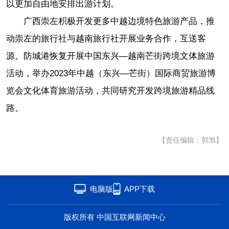
以更加自由地安排出游计划。
广西崇左积极开发更多中越边境特色旅游产品，推
动崇左的旅行社与越南旅行社开展业务合作，互送客
源。防城港恢复开展中国东兴—越南芒街跨境文体旅游
活动，举办2023年中越（东兴—芒街）国际商贸旅游博
览会文化体育旅游活动，共同研究开发跨境旅游精品线
路。
【责任编辑：郭旭】
电脑版
APP下载
版权所有 中国互联网新闻中心