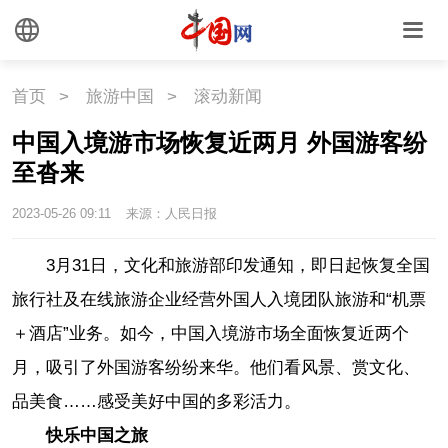
首页
>
旅游中国
>
滚动新闻
中国入境游市场恢复近两月 外国游客纷
至沓来
2023-05-26 09:11
来源：人民日报
3月31日，文化和旅游部印发通知，即日起恢复全国
旅行社及在线旅游企业经营外国人入境团队旅游和“机票
＋酒店”业务。如今，中国入境游市场全面恢复近两个
月，吸引了外国游客纷纷来华。他们看风景、赏文化、
品美食……感受美好中国的多彩活力。
快乐中国之旅