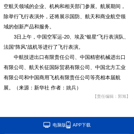
空航天领域的企业、机构和相关部门参展。航展期间，
除举行飞行表演外，还将展示国防、航天和商业航空领
域的创新产品和服务。
3日上午，中国空军运-20、埃及“银星”飞行表演队、
法国“阵风”战机等进行了飞行表演。
中航技进出口有限责任公司、中国精密机械进出口
有限公司、航天长征国际贸易有限公司、中国北方工业
有限公司和中国商用飞机有限责任公司等亮相本届航
展。（来源：新华社 作者：
姚兵
）
【责任编辑：郭旭】
电脑版
APP下载