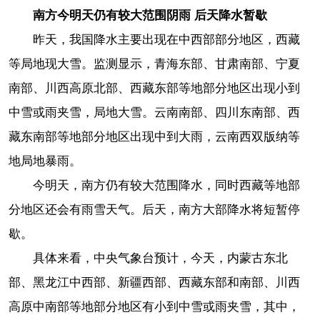
南方今明天仍有较大范围阴雨 后天降水暂歇
昨天，我国降水主要出现在中西部部分地区，西藏
等局地现大雪。监测显示，青海东部、甘肃南部、宁夏
南部、川西高原北部、西藏东部等地部分地区出现小到
中雪或雨夹雪，局地大雪。云南南部、四川东南部、西
藏东南部等地部分地区出现中到大雨，云南西双版纳等
地局地暴雨。
今明天，南方仍有较大范围降水，同时西藏等地部
分地区还会有雨雪天气。后天，南方大部降水将短暂停
歇。
具体来看，中央气象台预计，今天，内蒙古东北
部、黑龙江中西部、新疆西部、西藏东部和南部、川西
高原中南部等地部分地区有小到中雪或雨夹雪，其中，