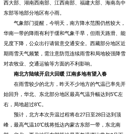
西大部、湖南西南部、江西南部、福建大部、海南岛中
东部等地部分地区有小雨。
气象部门提醒，今明天，南方降水范围仍然较大，
华南一带的降雨有利于缓和气象干旱，但雨天路滑、能
见度下降，公众出行请留意交通安全。西藏部分地区近
期雨雪天气频繁，需注意防范连续雨雪和局地较强降雪
对农牧业、交通运输等方面的不利影响。
南北方陆续开启大回暖 江南多地有望入春
在雨雪较少的北方，昨天不少地方的气温已率先开
始回升，华北、东北部分地区最高气温升幅达到5℃左
右，局地超过8℃。
预计，北方本次升温过程将在27日至28日达到顶
峰，最高气温10℃线将抵达内蒙古东部一带，东北南