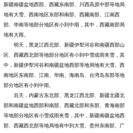
新疆南疆盆地西部、西藏东南部、川西高原中部等地局
地有大雪。西南地区东部和南部、西藏南部、江南西
部、华南等地部分地区有小到中雨，其中，西藏南部局
地有大雨。
明天，黑龙江西北部、新疆伊犁河谷和南疆西部山
区、西藏西北部等地部分地区有小到中雪或雨夹雪，其
中，新疆伊犁河谷和南疆盆地西部等地局地有大雪。西
南地区东南部、江南、华南、海南岛、台湾岛东部等地
部分地区有小到中雨。
后天，内蒙古东北部、黑龙江西北部、新疆北疆北
部和南疆盆地西部和南部、西藏北部和东部、青海南部
等地部分地区有小雪或雨夹雪，其中，新疆南疆盆地西
部、西藏西北部等地局地有中到大雪。贵州东南部、广