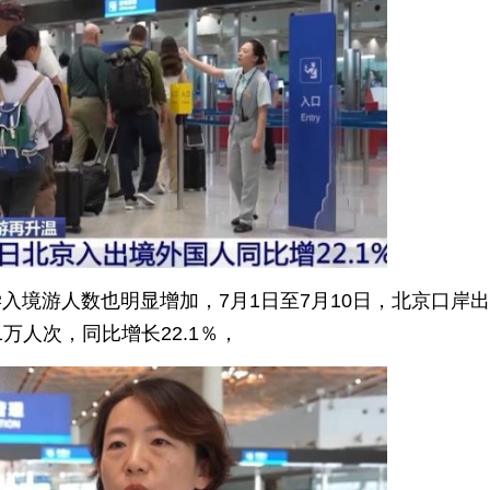
入境游人数也明显增加，7月1日至7月10日，北京口岸
万人次，同比增长22.1％，