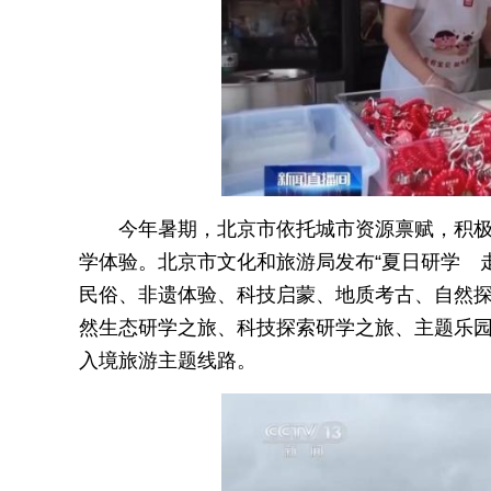
今年暑期，北京市依托城市资源禀赋，积
学体验。北京市文化和旅游局发布“夏日研学 走
民俗、非遗体验、科技启蒙、地质考古、自然
然生态研学之旅、科技探索研学之旅、主题乐园
入境旅游主题线路。