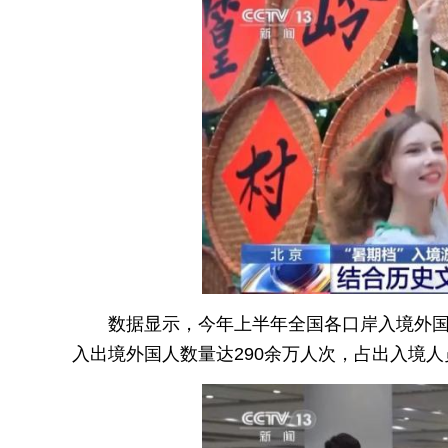
数据显示，今年上半年全国各口岸入境外
入出境外国人数量达290余万人次，占出入境人员