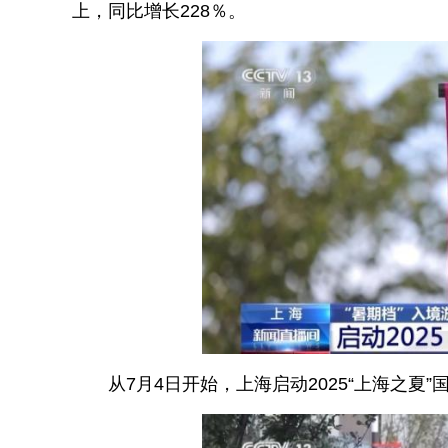
上，同比增长228％。
从7月4日开始，上海启动2025“上海之夏