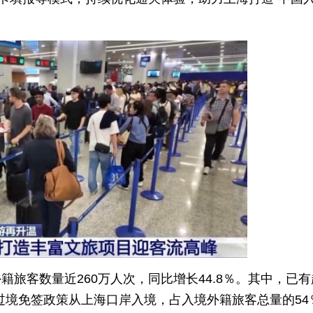
旅客数量近260万人次，同比增长44.8％。其中，已有
时过境免签政策从上海口岸入境，占入境外籍旅客总量的54