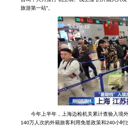
旅游第一站”。
今年上半年，上海边检机关累计查验入境外籍
140万人次的外籍旅客利用免签政策和240小