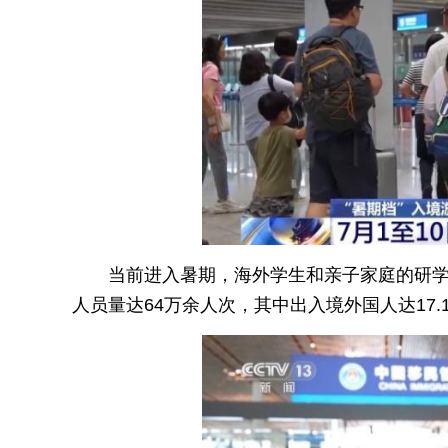
当前进入暑期，海外学生和亲子家庭的研学
人员量达64万余人次，其中出入境外国人达17.1