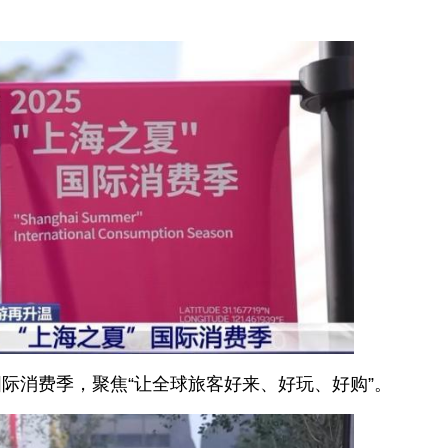
”国际消费季，聚焦“让全球旅客好来、好玩、好购”。