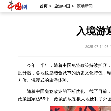
首页
>
旅游中国
>
滚动新闻
入境游
2025-07-14 08:
今年上半年，随着中国免签政策持续扩容
度升温，各地也是结合城市的历史文化特色，
方位、沉浸式的旅游体验。
随着中国免签政策的不断优化，截至目前，
政策国家达55个。政策的放宽极大地便利了外