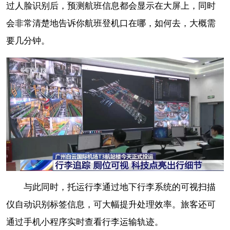
过人脸识别后，预测航班信息都会显示在大屏上，同时
会非常清楚地告诉你航班登机口在哪，如何去，大概需
要几分钟。
与此同时，托运行李通过地下行李系统的可视扫描
仪自动识别标签信息，可大幅提升处理效率。旅客还可
通过手机小程序实时查看行李运输轨迹。