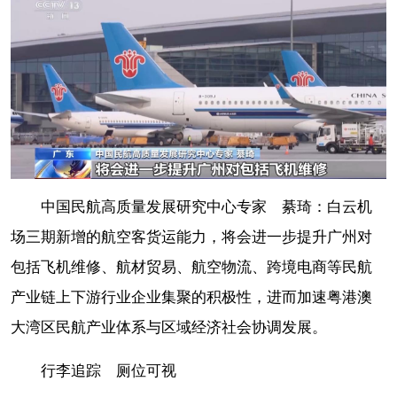
中国民航高质量发展研究中心专家 綦琦：白云机
场三期新增的航空客货运能力，将会进一步提升广州对
包括飞机维修、航材贸易、航空物流、跨境电商等民航
产业链上下游行业企业集聚的积极性，进而加速粤港澳
大湾区民航产业体系与区域经济社会协调发展。
行李追踪 厕位可视