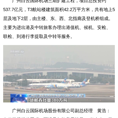
广州白云国际机场三期扩建工程，项目总投资约
537.7亿元，T3航站楼建筑面积42.2万平方米，共有地上5
层及地下2层，由主楼、东、西、北指廊及登机桥组成。
主要为进出港及中转旅客办理出港值机、候机、安检、
联检、到港行李提取及中转等服务。
广州白云国际机场股份有限公司副总经理 黄浩：