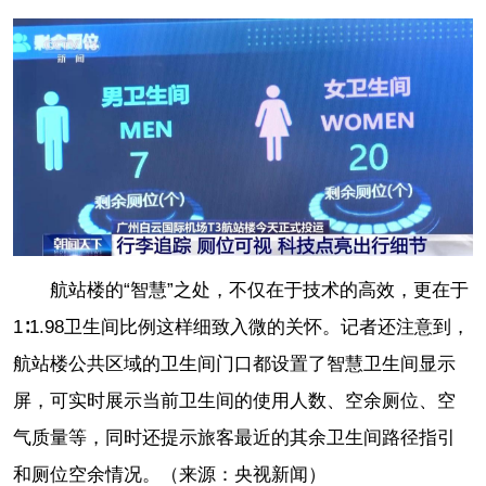
航站楼的“智慧”之处，不仅在于技术的高效，更在于
1∶1.98卫生间比例这样细致入微的关怀。记者还注意到，
航站楼公共区域的卫生间门口都设置了智慧卫生间显示
屏，可实时展示当前卫生间的使用人数、空余厕位、空
气质量等，同时还提示旅客最近的其余卫生间路径指引
和厕位空余情况。（来源：央视新闻）