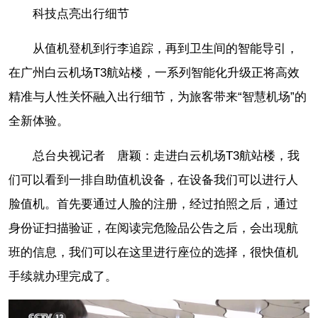
科技点亮出行细节
从值机登机到行李追踪，再到卫生间的智能导引，
在广州白云机场T3航站楼，一系列智能化升级正将高效
精准与人性关怀融入出行细节，为旅客带来“智慧机场”的
全新体验。
总台央视记者 唐颖：走进白云机场T3航站楼，我
们可以看到一排自助值机设备，在设备我们可以进行人
脸值机。首先要通过人脸的注册，经过拍照之后，通过
身份证扫描验证，在阅读完危险品公告之后，会出现航
班的信息，我们可以在这里进行座位的选择，很快值机
手续就办理完成了。