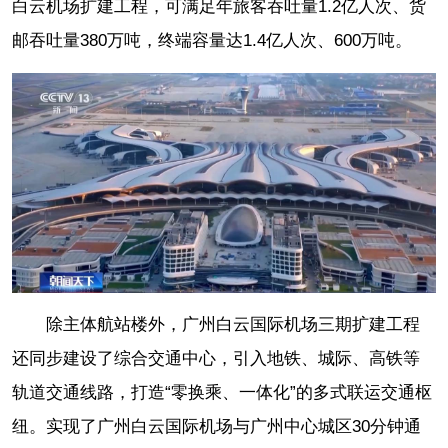
白云机场扩建工程，可满足年旅客吞吐量1.2亿人次、货
邮吞吐量380万吨，终端容量达1.4亿人次、600万吨。
除主体航站楼外，广州白云国际机场三期扩建工程
还同步建设了综合交通中心，引入地铁、城际、高铁等
轨道交通线路，打造“零换乘、一体化”的多式联运交通枢
纽。实现了广州白云国际机场与广州中心城区30分钟通