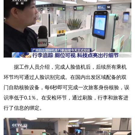
据工作人员介绍，完成人脸值机后，后续所有乘机
环节均可通过人脸识别完成。在国内出发区域配备的双
门自助核验设备，每6秒即可完成一次旅客身份核验，误
识率低于0.1％。在安检环节，通过刷脸，行李和旅客进
行了信息的绑定。