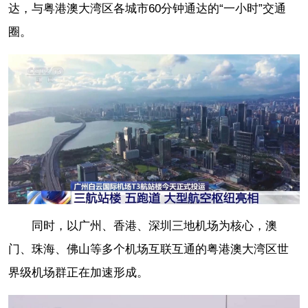
达，与粤港澳大湾区各城市60分钟通达的“一小时”交通
圈。
同时，以广州、香港、深圳三地机场为核心，澳
门、珠海、佛山等多个机场互联互通的粤港澳大湾区世
界级机场群正在加速形成。