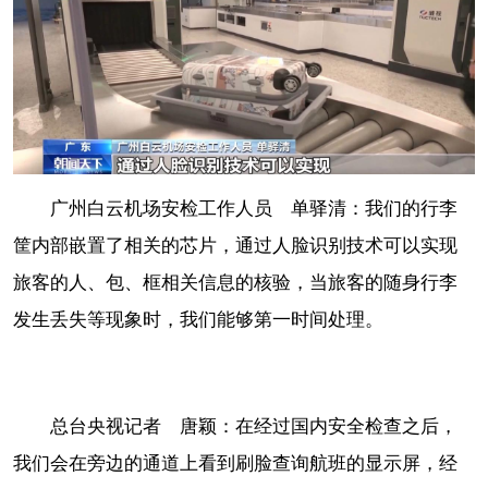
广州白云机场安检工作人员 单驿清：我们的行李
筐内部嵌置了相关的芯片，通过人脸识别技术可以实现
旅客的人、包、框相关信息的核验，当旅客的随身行李
发生丢失等现象时，我们能够第一时间处理。
总台央视记者 唐颖：在经过国内安全检查之后，
我们会在旁边的通道上看到刷脸查询航班的显示屏，经