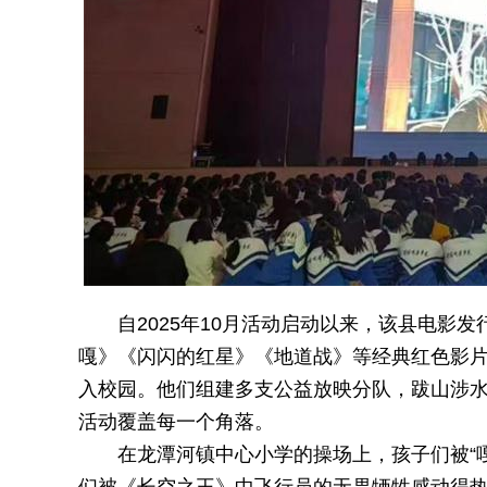
自2025年10月活动启动以来，该县电影
嘎》《闪闪的红星》《地道战》等经典红色影
入校园。他们组建多支公益放映分队，跋山涉
活动覆盖每一个角落。
在龙潭河镇中心小学的操场上，孩子们被“