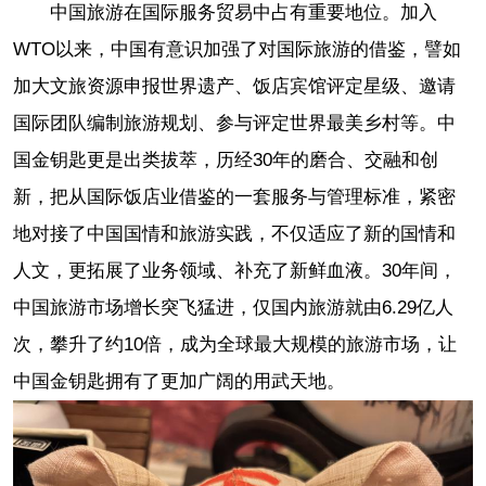
中国旅游在国际服务贸易中占有重要地位。加入
WTO以来，中国有意识加强了对国际旅游的借鉴，譬如
加大文旅资源申报世界遗产、饭店宾馆评定星级、邀请
国际团队编制旅游规划、参与评定世界最美乡村等。中
国金钥匙更是出类拔萃，历经30年的磨合、交融和创
新，把从国际饭店业借鉴的一套服务与管理标准，紧密
地对接了中国国情和旅游实践，不仅适应了新的国情和
人文，更拓展了业务领域、补充了新鲜血液。30年间，
中国旅游市场增长突飞猛进，仅国内旅游就由6.29亿人
次，攀升了约10倍，成为全球最大规模的旅游市场，让
中国金钥匙拥有了更加广阔的用武天地。