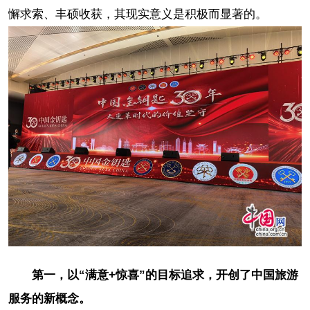
懈求索、丰硕收获，其现实意义是积极而显著的。
第一，以“满意+惊喜”的目标追求，开创了中国旅游
服务的新概念。