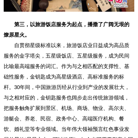
第三，以旅游饭店服务为起点，播撒了广阔无垠的
燎原星火。
自贯彻星级标准以来，旅游饭店业日益成为高品质
服务的金字塔尖，五星级饭店、五星级服务，成为民间
比喻最高端服务的词汇。作为与之相匹配的支撑性、基
础性服务，金钥匙成为高星级酒店、高标准服务的标
杆。30年间，中国旅游历经从行业到产业的发展壮大，
与之相对应的，金钥匙服务也阔步走出传统旅游领域，
把服务触角扩展到景区、机场、商场、物业、高尔夫、
游艇会、养老、民宿、政务中心、高端医疗机构、餐
饮、婚礼堂等专业领域。当年伟大领袖预言红色事业发