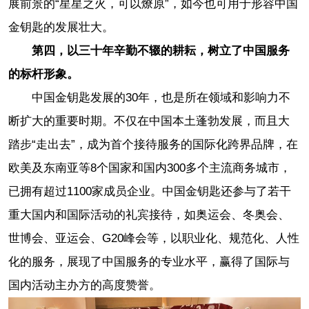
展前景的“星星之火，可以燎原”，如今也可用于形容中国
金钥匙的发展壮大。
第四，以三十年辛勤不辍的耕耘，树立了中国服务
的标杆形象。
中国金钥匙发展的30年，也是所在领域和影响力不
断扩大的重要时期。不仅在中国本土蓬勃发展，而且大
踏步“走出去”，成为首个接待服务的国际化跨界品牌，在
欧美及东南亚等8个国家和国内300多个主流商务城市，
已拥有超过1100家成员企业。中国金钥匙还参与了若干
重大国内和国际活动的礼宾接待，如奥运会、冬奥会、
世博会、亚运会、G20峰会等，以职业化、规范化、人性
化的服务，展现了中国服务的专业水平，赢得了国际与
国内活动主办方的高度赞誉。