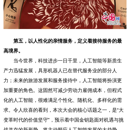
第五，以人性化的亲情服务，定义着接待服务的最
高境界。
当今世界，科技进步一日千里，人工智能等新质生
产力迅猛发展，具形机器人已在替代服务业的部分人
力；未来的旅游发展和服务接待中，人工智能将扮演更
加重要的角色。这固然可减少劳动力雇佣成本，但程式
化的人工智能，很难满足个性化、随机化、多样化的需
求。令人欣喜的看到，本次大会的核心话题之一，是“大
变革时代的价值坚守”，预示着中国金钥匙面对机遇与挑
战并存的新形势，将主动顺应人工智能发展的大趋势，