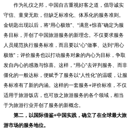
作为礼仪之邦，中国自古重视好客之道，倡导诚实
守信、童叟无欺，但缺乏标准化、体系化的服务准则。
金钥匙出现以后，将“用心极致”、“满意+惊喜”确定为服
务目标，开创了中国旅游服务的新理念。不仅要求服务
人员规范执行服务标准，而且要以“心”做事、达到“用心
极致”；评价服务也以打动服务对象的内心为目标，争取
发自内心的感激与惊喜。这样，“用心”去评判服务、而非
僵化的一般达标，便赋予了服务以“人性化”的温暖，让服
务标准有了新的内涵。这样的一套服务+评价标准，不仅
适用于旅游饭店，也可放之旅游服务的各个领域，相当
于为旅游行业开创了服务的新概念。
第二，以国际借鉴+中国实践，确立了在全球最大旅
游市场的服务地位。