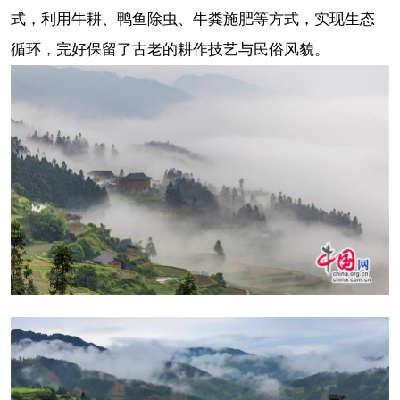
式，利用牛耕、鸭鱼除虫、牛粪施肥等方式，实现生态
循环，完好保留了古老的耕作技艺与民俗风貌。