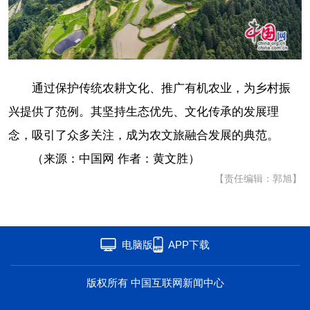
通过保护传统农耕文化、推广有机农业，为乡村振
兴提供了范例。其坚持生态优先、文化传承的发展理
念，吸引了众多关注，成为农文旅融合发展的典范。
（来源：中国网 作者：
黄文胜
）
【责任编辑：郭旭】
电脑版
APP下载
版权所有 中国互联网新闻中心