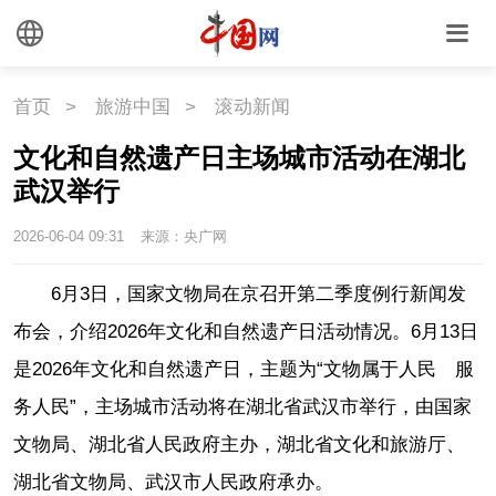
首页
>
旅游中国
>
滚动新闻
文化和自然遗产日主场城市活动在湖北
武汉举行
2026-06-04 09:31
来源：央广网
6月3日，国家文物局在京召开第二季度例行新闻发
布会，介绍2026年文化和自然遗产日活动情况。6月13日
是2026年文化和自然遗产日，主题为“文物属于人民 服
务人民”，主场城市活动将在湖北省武汉市举行，由国家
文物局、湖北省人民政府主办，湖北省文化和旅游厅、
湖北省文物局、武汉市人民政府承办。