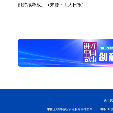
能持续释放。（来源：工人日报）
关于我
中国互联网视听节目服务自律公约
|
网络110